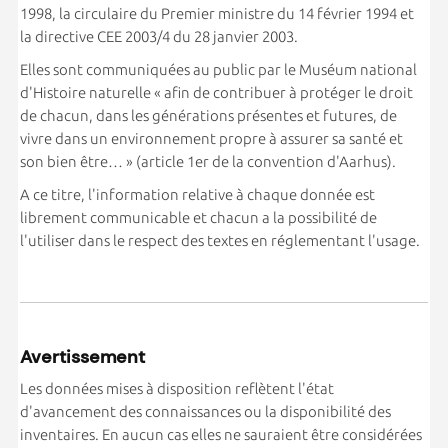
1998, la circulaire du Premier ministre du 14 février 1994 et
la directive CEE 2003/4 du 28 janvier 2003.
Elles sont communiquées au public par le Muséum national
d'Histoire naturelle « afin de contribuer à protéger le droit
de chacun, dans les générations présentes et futures, de
vivre dans un environnement propre à assurer sa santé et
son bien être… » (article 1er de la convention d'Aarhus).
A ce titre, l'information relative à chaque donnée est
librement communicable et chacun a la possibilité de
l'utiliser dans le respect des textes en réglementant l'usage.
Avertissement
Les données mises à disposition reflètent l'état
d'avancement des connaissances ou la disponibilité des
inventaires. En aucun cas elles ne sauraient être considérées