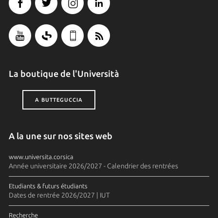
La boutique de l'Università
A BUTTEGUCCIA
A la une sur nos sites web
www.universita.corsica
Année universitaire 2026/2027 - Calendrier des rentrées
Etudiants & futurs étudiants
Dates de rentrée 2026/2027 | IUT
Recherche