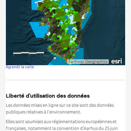
Agrandir la carte
Liberté d'utilisation des données
Les données mises en ligne sur ce site sont des données
publiques relatives à l'environnement.
Elles sont soumises aux réglementations européennes et
françaises, notamment la convention d'Aarhus du 25 juin