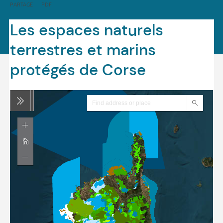
PARTAGE
PDF
Les espaces naturels
terrestres et marins
protégés de Corse