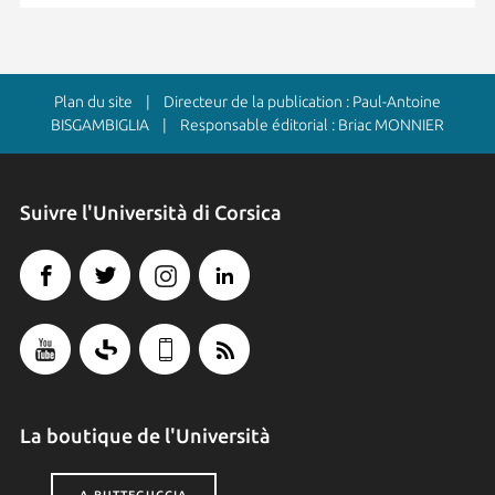
Plan du site
| Directeur de la publication : Paul-Antoine
BISGAMBIGLIA | Responsable éditorial : Briac MONNIER
Suivre l'Università di Corsica
La boutique de l'Università