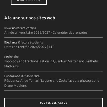
A BUTTEGUCCIA
A la une sur nos sites web
www.universita.corsica
Année universitaire 2026/2027 - Calendrier des rentrées
Etudiants & futurs étudiants
Dates de rentrée 2026/2027 | IUT
Recherche
Topology and Fractionalisation in Quantum Matter and Synthetic
Platforms
Fundazione di l'Università
Résidence Ange Tomasi "Lagune and Zeste" avec la photographe
Diane Moulenc
TOUTES LES ACTUS