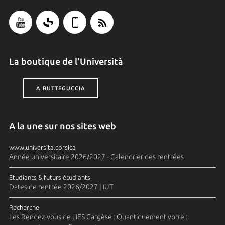
La boutique de l'Università
A BUTTEGUCCIA
A la une sur nos sites web
www.universita.corsica
Année universitaire 2026/2027 - Calendrier des rentrées
Etudiants & futurs étudiants
Dates de rentrée 2026/2027 | IUT
Recherche
Les Rendez-vous de l'IES Cargèse : Quantiquement votre :