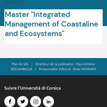
PARTAGE
PDF
Master "Integrated
Management of Coastaline
and Ecosystems"
Plan du site
| Directeur de la publication : Paul-Antoine
BISGAMBIGLIA | Responsable éditorial : Briac MONNIER
Suivre l'Università di Corsica