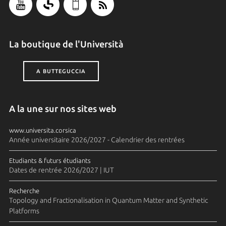
La boutique de l'Università
A BUTTEGUCCIA
A la une sur nos sites web
www.universita.corsica
Année universitaire 2026/2027 - Calendrier des rentrées
Etudiants & futurs étudiants
Dates de rentrée 2026/2027 | IUT
Recherche
Topology and Fractionalisation in Quantum Matter and Synthetic
Platforms