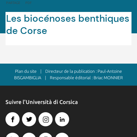
PARTAGE
PDF
Les biocénoses benthiques
de Corse
Plan du site
| Directeur de la publication : Paul-Antoine
BISGAMBIGLIA | Responsable éditorial : Briac MONNIER
Suivre l'Università di Corsica