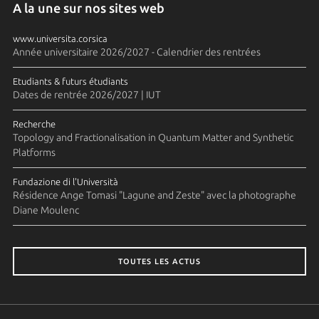
A la une sur nos sites web
www.universita.corsica
Année universitaire 2026/2027 - Calendrier des rentrées
Etudiants & futurs étudiants
Dates de rentrée 2026/2027 | IUT
Recherche
Topology and Fractionalisation in Quantum Matter and Synthetic
Platforms
Fundazione di l'Università
Résidence Ange Tomasi "Lagune and Zeste" avec la photographe
Diane Moulenc
TOUTES LES ACTUS