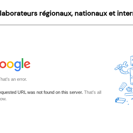
llaborateurs régionaux, nationaux et inte