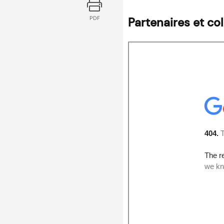
PDF
Partenaires et co