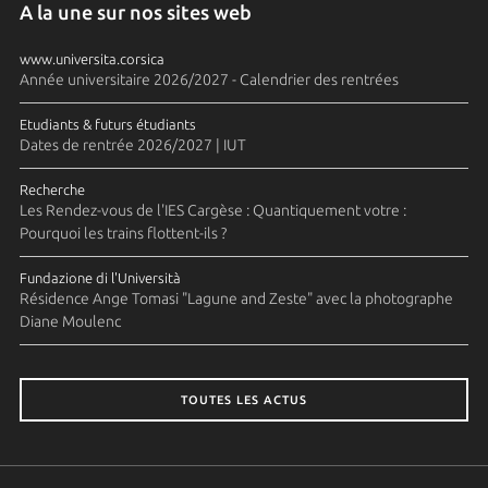
A la une sur nos sites web
www.universita.corsica
Année universitaire 2026/2027 - Calendrier des rentrées
Etudiants & futurs étudiants
Dates de rentrée 2026/2027 | IUT
Recherche
Les Rendez-vous de l'IES Cargèse : Quantiquement votre :
Pourquoi les trains flottent-ils ?
Fundazione di l'Università
Résidence Ange Tomasi "Lagune and Zeste" avec la photographe
Diane Moulenc
TOUTES LES ACTUS