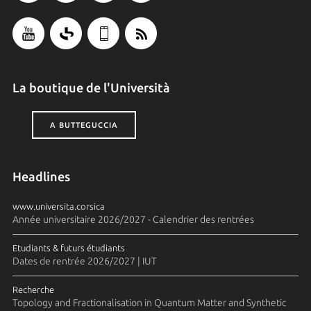
La boutique de l'Università
A BUTTEGUCCIA
Headlines
www.universita.corsica
Année universitaire 2026/2027 - Calendrier des rentrées
Etudiants & futurs étudiants
Dates de rentrée 2026/2027 | IUT
Recherche
Topology and Fractionalisation in Quantum Matter and Synthetic