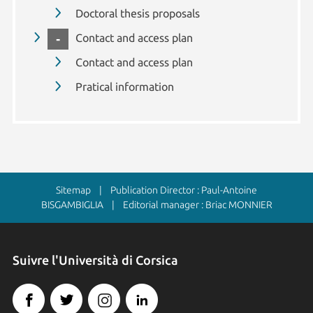
Doctoral thesis proposals
COLLAPSE
Contact and access plan
Contact and access plan
Pratical information
Sitemap
| Publication Director : Paul-Antoine
BISGAMBIGLIA | Editorial manager : Briac MONNIER
Suivre l'Università di Corsica