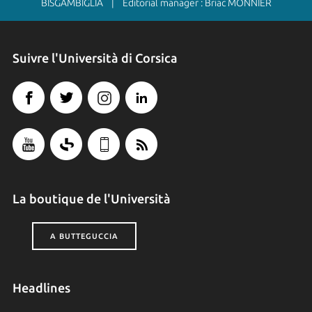
BISGAMBIGLIA | Editorial manager : Briac MONNIER
Suivre l'Università di Corsica
La boutique de l'Università
A BUTTEGUCCIA
Headlines