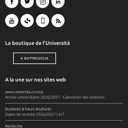
La boutique de l'Università
A BUTTEGUCCIA
A la une sur nos sites web
www.universita.corsica
Année universitaire 2026/2027 - Calendrier des rentrées
Etudiants & futurs étudiants
Dates de rentrée 2026/2027 | IUT
Recherche