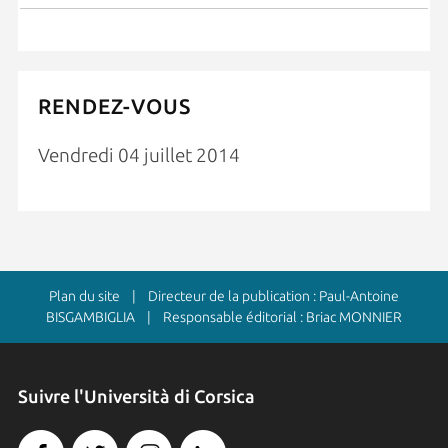
RENDEZ-VOUS
Vendredi 04 juillet 2014
Plan du site
| Directeur de la publication : Paul-Antoine
BISGAMBIGLIA | Responsable éditorial : Briac MONNIER
Suivre l'Università di Corsica