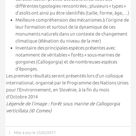
différentes typologies rencontrées ; plusieurs « types »
d’atolls ont ainsi pu être identifiés (taille, forme, âge,…)
Meilleure compréhension des mécanismes à l’origine de
leur formation et surtout de la dynamique de ces
monuments naturels dans un contexte de changement
climatique (élévation du niveau de la mer)
Inventaire des principales espèces présentes avec
notamment de véritables « forêts » sous-marines de
gorgones (Callogorgia) et de nombreuses espèces
d’éponges.
Les premiers résultats seront présentés lors d’un colloque
international, organisé par le Programme des Nations Unies
pour l’Environnement, en Slovénie, à la fin du mois
d’Octobre 2014
Légende de l'image : Forêt sous marine de Callogorgia
verticillata (© Comex)
|
Mise à jour le 25/02/2017