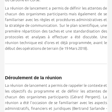
La réunion de lancement a permis de définir les attentes de
chacun des organismes participants mais également de se
familiariser avec les règles et procédures administratives et
la stratégie de communication. Sur le plan scientifique, une
première répartition des taches et une standardisation des
protocoles et analyses à effectuer a été discutée. Une
réunion technique est d’ores et déjà programmée, avant le
début des opérations de terrain (le 19 Mars 2018).
Déroulement de la réunion
La réunion de lancement a permis de rappeler le contexte et
les objectifs du programme et de définir les attentes de
chacun des organismes participants (Gérard Pergent). La
réunion a été l'occasion de se familiariser avec les aspects
administratifs, financiers et juridiques (Bertrand Sarlande -