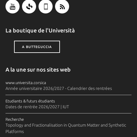
La boutique de l'Università
A BUTTEGUCCIA
A la une sur nos sites web
www.universita.corsica
Année universitaire 2026/2027 - Calendrier des rentrées
Etudiants & futurs étudiants
Dates de rentrée 2026/2027 | IUT
Recherche
Topology and Fractionalisation in Quantum Matter and Synthetic
Platforms