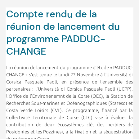
Compte rendu de la
réunion de lancement du
programme PADDUC-
CHANGE
La réunion de lancement du programme d’étude « PADDUC-
CHANGE » s’est tenue le lundi 27 Novembre à l’Università di
Corsica Pasquale Paoli, en présence de l’ensemble des
partenaires : l'Università di Corsica Pasquale Paoli (UCPP),
l'Office de l'Environenemnt de la Corse (OEC), la Station de
Recherches Sous-marines et Océanographiques (Stareso) et
Costa Verde Loisirs (CVL). Ce programme, financé par la
Collectivité Territoriale de Corse (CTC) vise à évaluer la
contribution de deux écosystèmes clés (les herbiers de
Posidonies et les Pozzines), à la fixation et la séquestration
du carbone en Corse.