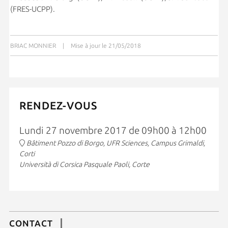
(FRES-UCPP).
BRIAC MONNIER
|
Mise à jour le 21/05/2018
RENDEZ-VOUS
Lundi 27 novembre 2017 de 09h00 à 12h00
Bâtiment Pozzo di Borgo, UFR Sciences, Campus Grimaldi,
Corti
Università di Corsica Pasquale Paoli, Corte
CONTACT