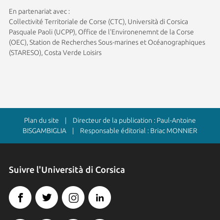
En partenariat avec :
Collectivité Territoriale de Corse (CTC), Università di Corsica
Pasquale Paoli (UCPP), Office de l'Environenemnt de la Corse
(OEC), Station de Recherches Sous-marines et Océanographiques
(STARESO), Costa Verde Loisirs
Plan du site
| Directeur de la publication : Paul-Antoine
BISGAMBIGLIA | Responsable éditorial : Briac MONNIER
Suivre l'Università di Corsica