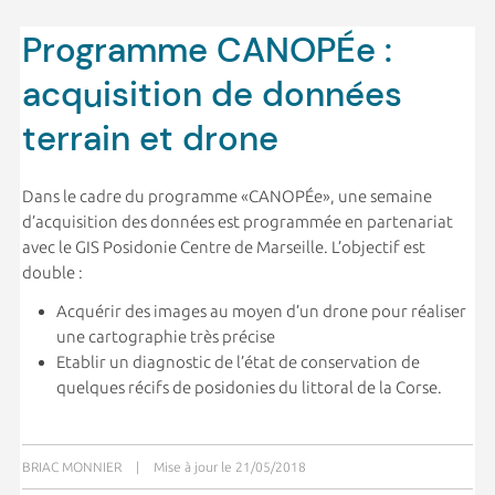
Programme CANOPÉe :
acquisition de données
terrain et drone
Dans le cadre du programme «CANOPÉe», une semaine
d’acquisition des données est programmée en partenariat
avec le GIS Posidonie Centre de Marseille. L’objectif est
double :
Acquérir des images au moyen d’un drone pour réaliser
une cartographie très précise
Etablir un diagnostic de l’état de conservation de
quelques récifs de posidonies du littoral de la Corse.
BRIAC MONNIER
|
Mise à jour le 21/05/2018