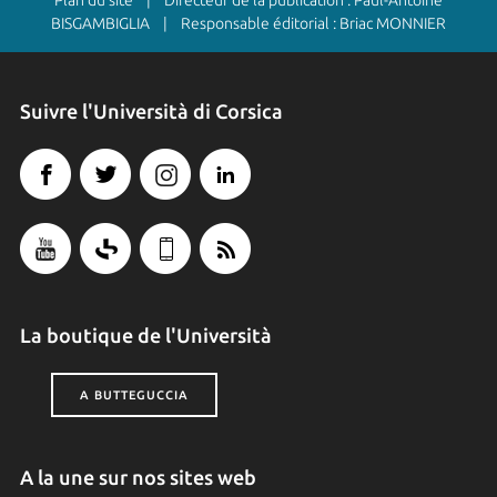
BISGAMBIGLIA | Responsable éditorial : Briac MONNIER
Suivre l'Università di Corsica
La boutique de l'Università
A BUTTEGUCCIA
A la une sur nos sites web