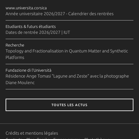
www.universita.corsica
Année universitaire 2026/2027 - Calendrier des rentrées
Etudiants & futurs étudiants
Dates de rentrée 2026/2027 | IUT
Recherche
Topology and Fractionalisation in Quantum Matter and Synthetic
Platforms
Fundazione di l'Università
Résidence Ange Tomasi "Lagune and Zeste" avec la photographe
Diane Moulenc
TOUTES LES ACTUS
Crédits et mentions légales