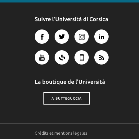
Suivre l'Università di Corsica
La boutique de l'Università
A BUTTEGUCCIA
Crédits et mentions légales