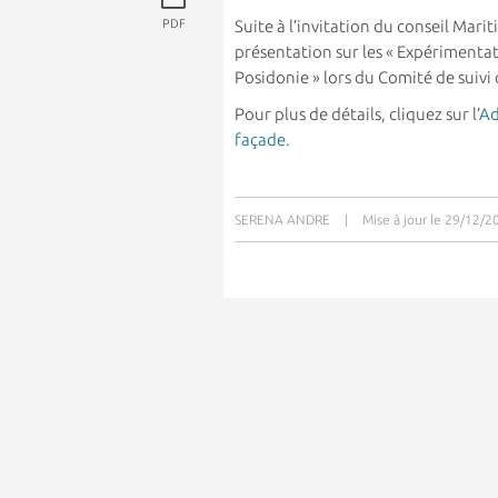
PDF
Suite à l’invitation du conseil Mari
présentation sur les « Expérimentat
Posidonie » lors du Comité de suiv
Pour plus de détails, cliquez sur l’
Ad
façade.
SERENA ANDRE
|
Mise à jour le 29/12/2