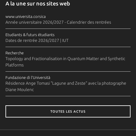
A la une sur nos sites web
www.universita.corsica
Année universitaire 2026/2027 - Calendrier des rentrées
Etudiants & futurs étudiants
Dates de rentrée 2026/2027 | IUT
Recherche
Topology and Fractionalisation in Quantum Matter and Synthetic
Platforms
Fundazione di l'Università
Résidence Ange Tomasi "Lagune and Zeste" avec la photographe
Diane Moulenc
TOUTES LES ACTUS