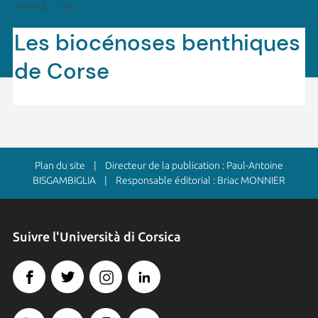
PARTAGE
PDF
Les biocénoses benthiques
de Corse
Plan du site
| Directeur de la publication : Paul-Antoine
BISGAMBIGLIA | Responsable éditorial : Briac MONNIER
Suivre l'Università di Corsica