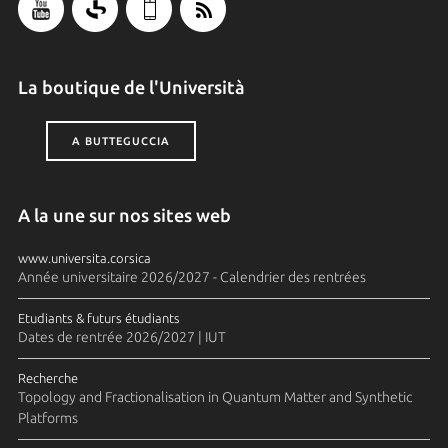
La boutique de l'Università
A BUTTEGUCCIA
A la une sur nos sites web
www.universita.corsica
Année universitaire 2026/2027 - Calendrier des rentrées
Etudiants & futurs étudiants
Dates de rentrée 2026/2027 | IUT
Recherche
Topology and Fractionalisation in Quantum Matter and Synthetic
Platforms