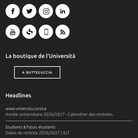
La boutique de l'Università
A BUTTEGUCCIA
Headlines
www.universita.corsica
Année universitaire 2026/2027 - Calendrier des rentrées
Etudiants & futurs étudiants
Dates de rentrée 2026/2027 | IUT