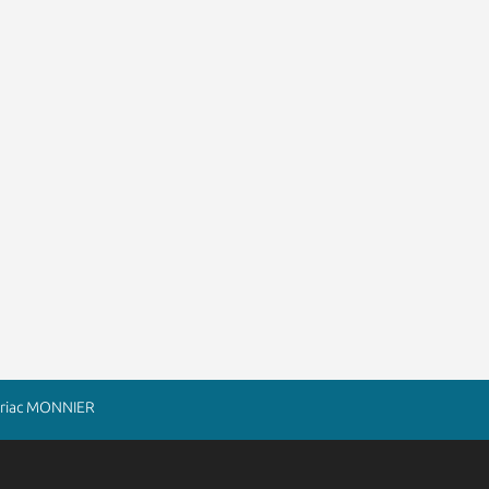
 Briac MONNIER