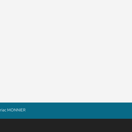
 Briac MONNIER