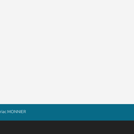
 Briac MONNIER