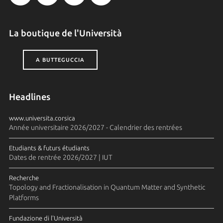
La boutique de l'Università
A BUTTEGUCCIA
Headlines
www.universita.corsica
Année universitaire 2026/2027 - Calendrier des rentrées
Etudiants & futurs étudiants
Dates de rentrée 2026/2027 | IUT
Recherche
Topology and Fractionalisation in Quantum Matter and Synthetic
Platforms
Fundazione di l'Università