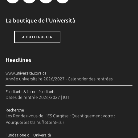
La boutique de l'Università
A BUTTEGUCCIA
Headlines
www.universita.corsica
Année universitaire 2026/2027 - Calendrier des rentrées
Etudiants & futurs étudiants
Dates de rentrée 2026/2027 | IUT
Recherche
Les Rendez-vous de l'IES Cargèse : Quantiquement votre :
Pourquoi les trains flottent-ils ?
Fundazione di l'Università